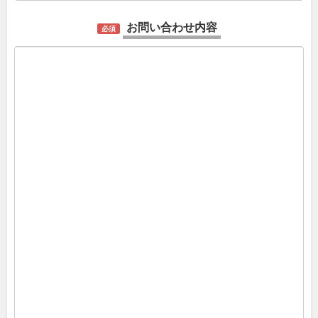
お問い合わせ内容
必須