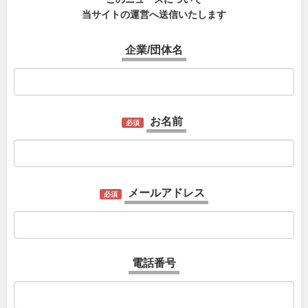
当サイトの運営へ送信いたします
企業/団体名
お名前
必須
メールアドレス
必須
電話番号