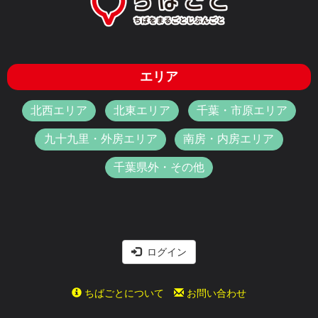
エリア
北西エリア
北東エリア
千葉・市原エリア
九十九里・外房エリア
南房・内房エリア
千葉県外・その他
ログイン
ちばごとについて
お問い合わせ