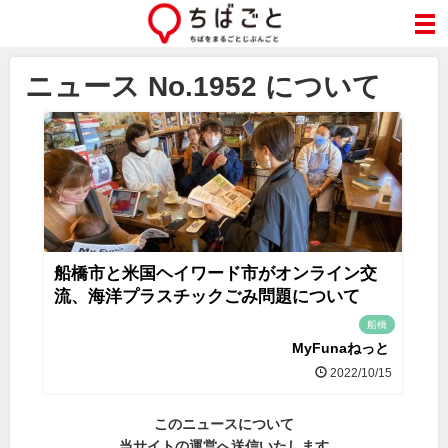
ニュース No.1952 について
船橋市と米国ヘイワード市がオンライン交
流、海洋プラスチックごみ問題について
船橋
MyFunaねっと
2022/10/15
このニュースについて
当サイトの運営へ送信いたします