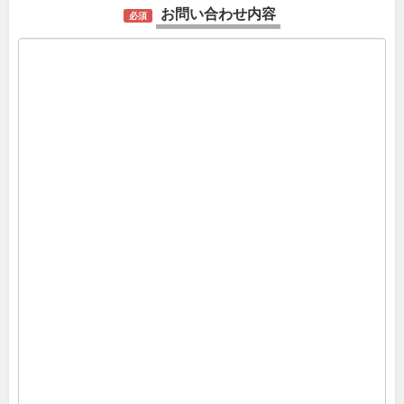
お問い合わせ内容
必須