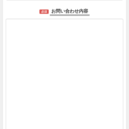
お問い合わせ内容
必須