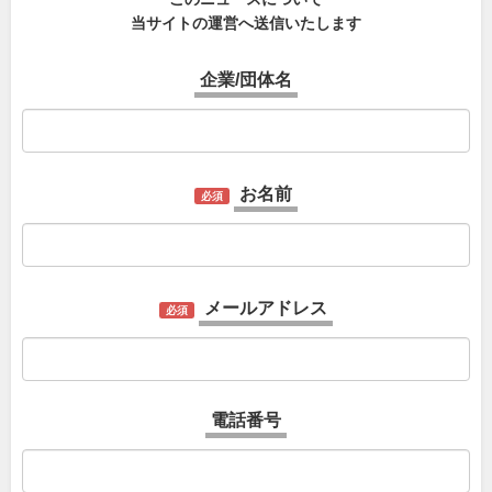
当サイトの運営へ送信いたします
企業/団体名
お名前
必須
メールアドレス
必須
電話番号