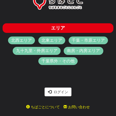
エリア
北西エリア
北東エリア
千葉・市原エリア
九十九里・外房エリア
南房・内房エリア
千葉県外・その他
ログイン
ちばごとについて
お問い合わせ