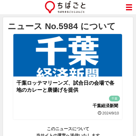
ニュース No.5984 について
千葉ロッテマリーンズ、試合日の会場で各
地のカレーと唐揚げを提供
千葉
千葉経済新聞
2024/9/10
このニュースについて
当サイトの運営へ送信いたします