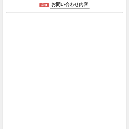
お問い合わせ内容
必須