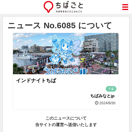
ニュース No.6085 について
インドナイトちば
千葉
ちばみなとjp
2024/9/30
このニュースについて
当サイトの運営へ送信いたします