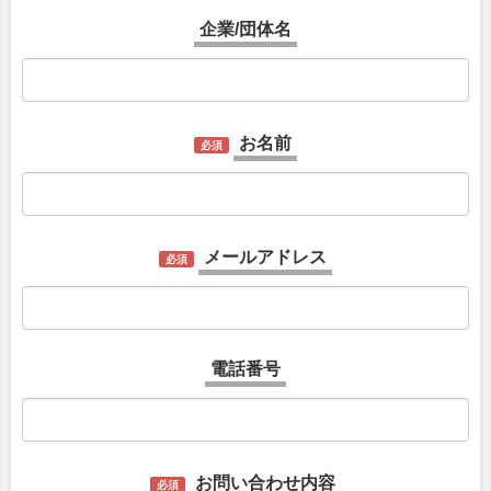
企業/団体名
お名前
必須
メールアドレス
必須
電話番号
お問い合わせ内容
必須