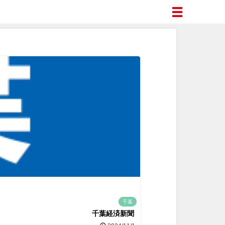
千葉
千葉経済新聞