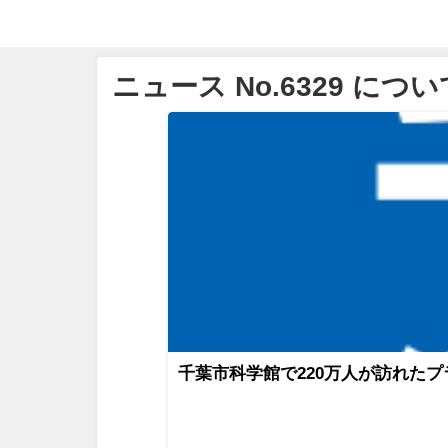
ニュース No.6329 につい
千葉市科学館で220万人が訪れた