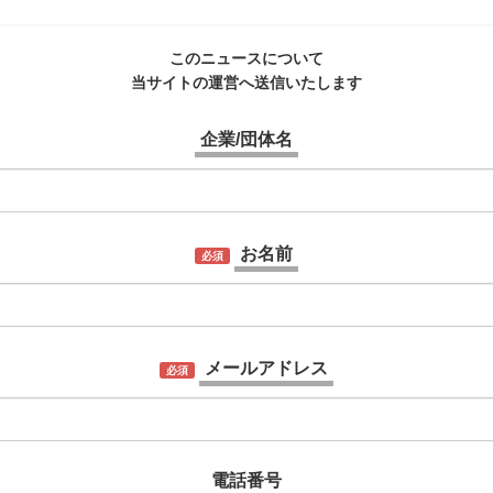
このニュースについて
当サイトの運営へ送信いたします
企業/団体名
お名前
必須
メールアドレス
必須
電話番号