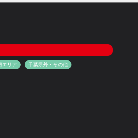
房エリア
千葉県外・その他