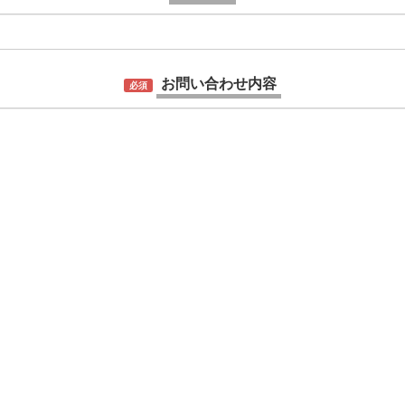
お問い合わせ内容
必須