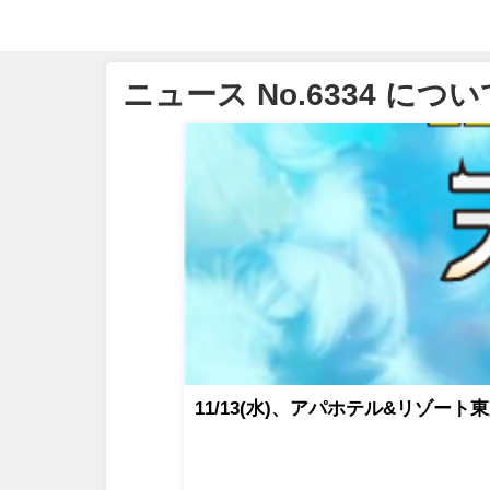
ニュース No.6334 につい
11/13(水)、アパホテル&リゾー