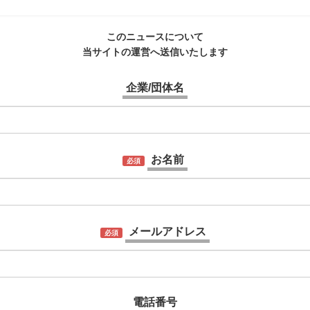
このニュースについて
当サイトの運営へ送信いたします
企業/団体名
お名前
必須
メールアドレス
必須
電話番号