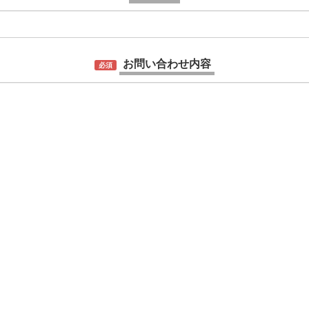
お問い合わせ内容
必須