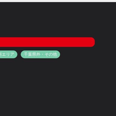
房エリア
千葉県外・その他