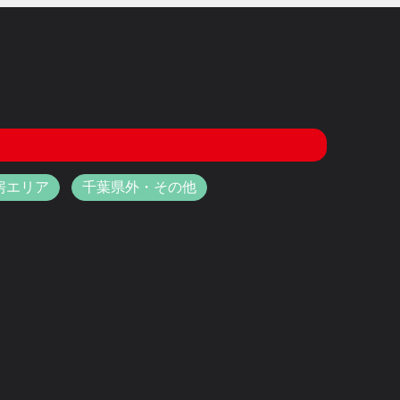
房エリア
千葉県外・その他