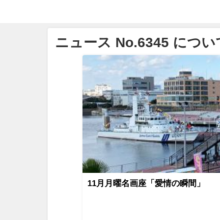
ニュース No.6345 につい
11月月曜名画座「愛情の瞬間」