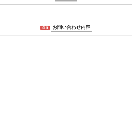
お問い合わせ内容
必須