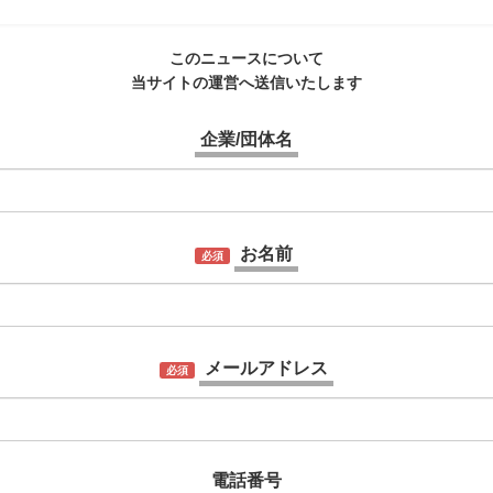
このニュースについて
当サイトの運営へ送信いたします
企業/団体名
お名前
必須
メールアドレス
必須
電話番号