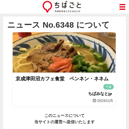
ニュース No.6348 について
京成津田沼カフェ食堂 ペンネン・ネネム
千葉
ちばみなとjp
2024/11/5
このニュースについて
当サイトの運営へ送信いたします