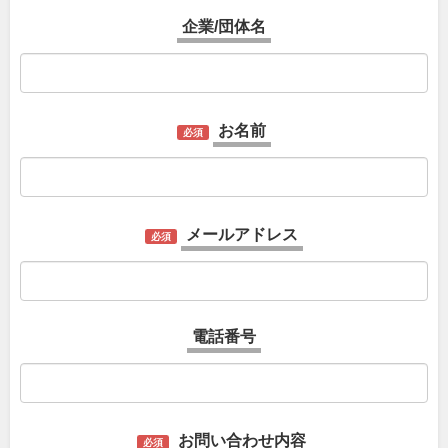
企業/団体名
お名前
必須
メールアドレス
必須
電話番号
お問い合わせ内容
必須