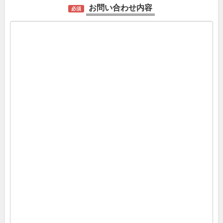
お問い合わせ内容
必須