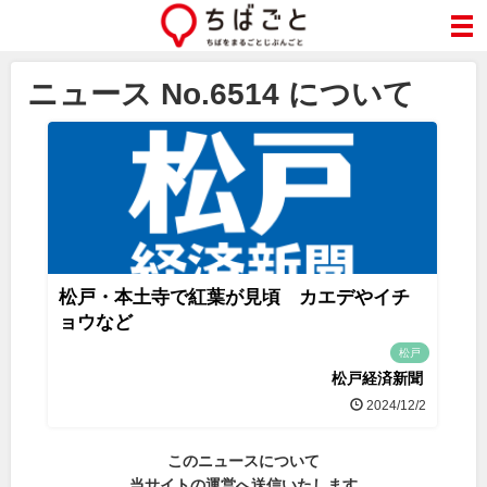
ニュース No.6514 について
松戸・本土寺で紅葉が見頃 カエデやイチ
ョウなど
松戸
松戸経済新聞
2024/12/2
このニュースについて
当サイトの運営へ送信いたします