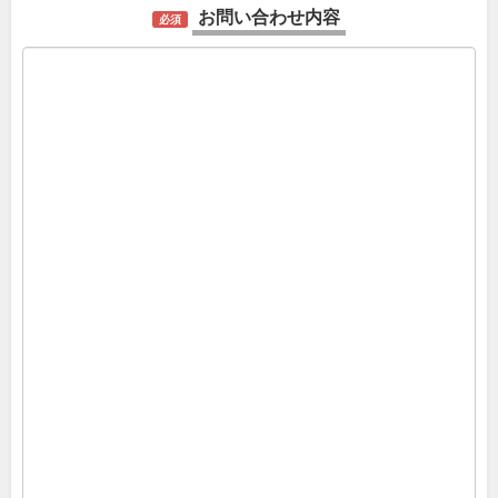
お問い合わせ内容
必須