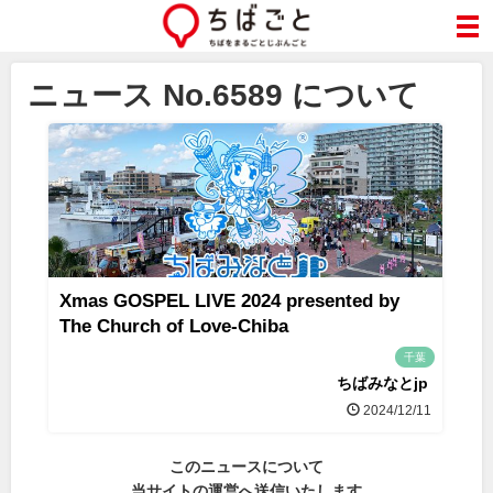
ニュース No.6589 について
Xmas GOSPEL LIVE 2024 presented by
The Church of Love-Chiba
千葉
ちばみなとjp
2024/12/11
このニュースについて
当サイトの運営へ送信いたします