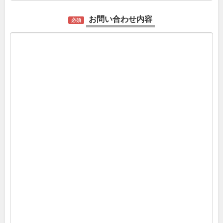
お問い合わせ内容
必須