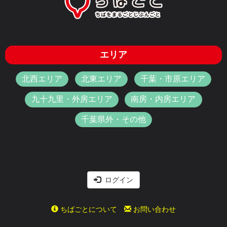
エリア
北西エリア
北東エリア
千葉・市原エリア
九十九里・外房エリア
南房・内房エリア
千葉県外・その他
ログイン
ちばごとについて
お問い合わせ