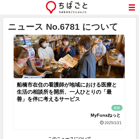
ニュース No.6781 について
船橋市在住の看護師が地域における医療と
生活の相談所を開所、一人ひとりの「最
善」を伴に考えるサービス
船橋
MyFunaねっと
2025/1/21
このニュースについて