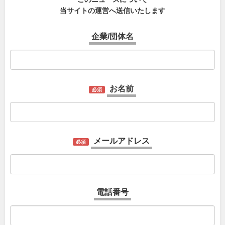
当サイトの運営へ送信いたします
企業/団体名
お名前
必須
メールアドレス
必須
電話番号