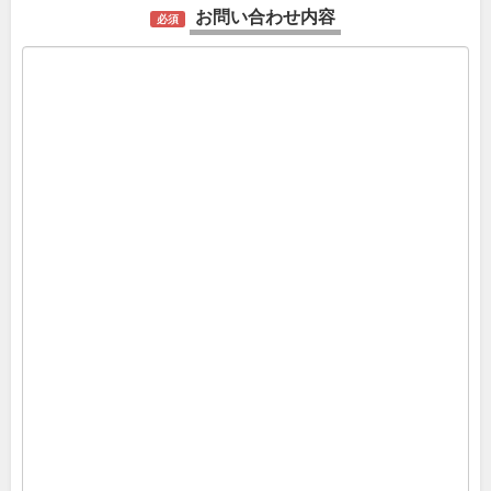
お問い合わせ内容
必須