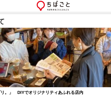
て
リ。」 DIYでオリジナリティあふれる店内