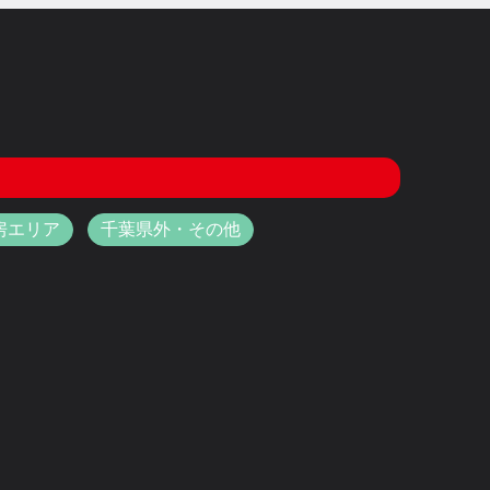
房エリア
千葉県外・その他