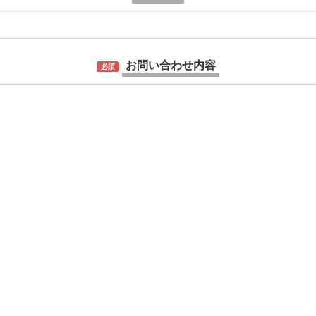
お問い合わせ内容
必須