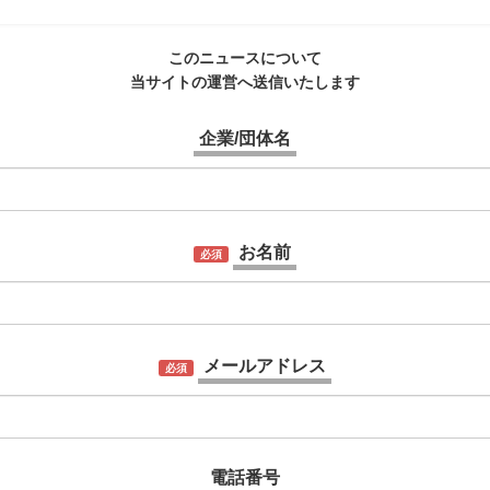
このニュースについて
当サイトの運営へ送信いたします
企業/団体名
お名前
必須
メールアドレス
必須
電話番号