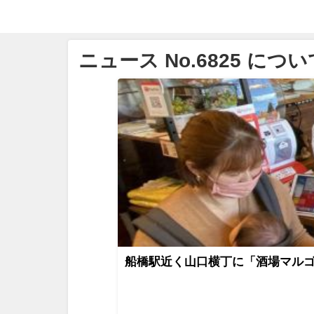
ニュース No.6825 につい
船橋駅近く山口横丁に「酒場マルゴ