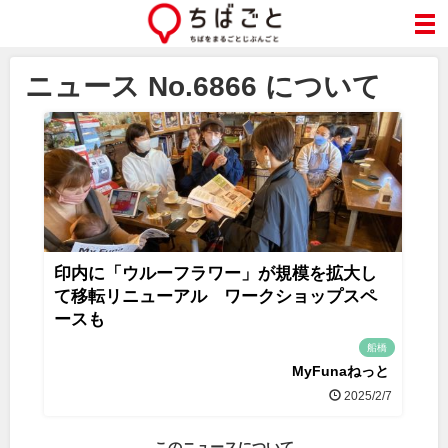
ニュース No.6866 について
印内に「ウルーフラワー」が規模を拡大し
て移転リニューアル ワークショップスペ
ースも
船橋
MyFunaねっと
2025/2/7
このニュースについて