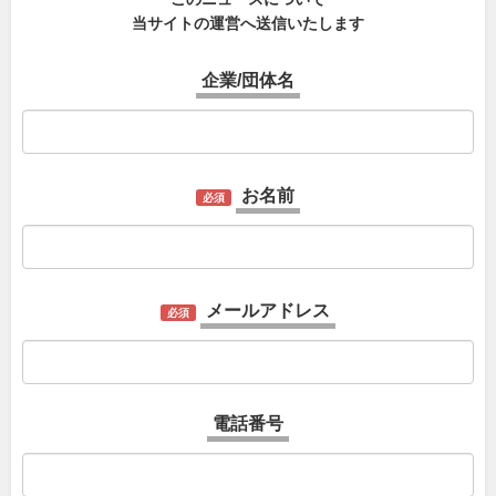
当サイトの運営へ送信いたします
企業/団体名
お名前
必須
メールアドレス
必須
電話番号