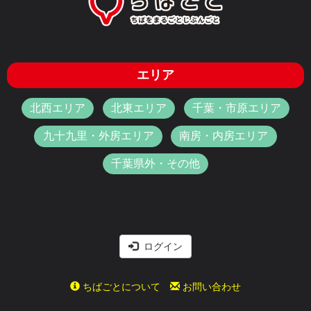
エリア
北西エリア
北東エリア
千葉・市原エリア
九十九里・外房エリア
南房・内房エリア
千葉県外・その他
ログイン
ちばごとについて
お問い合わせ