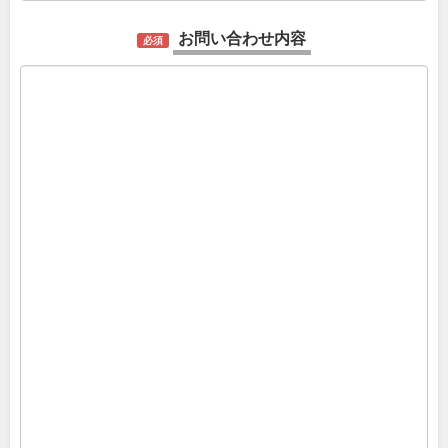
お問い合わせ内容
必須