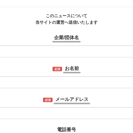
このニュースについて
当サイトの運営へ送信いたします
企業/団体名
お名前
必須
メールアドレス
必須
電話番号