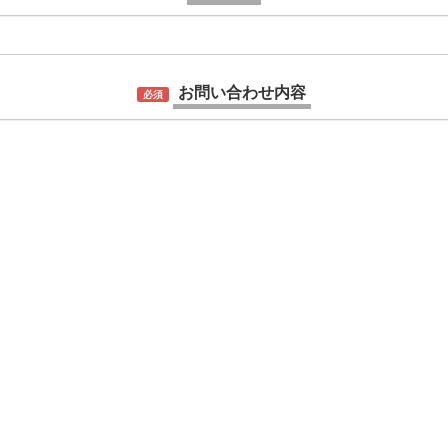
お問い合わせ内容
必須