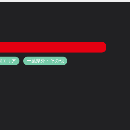
房エリア
千葉県外・その他