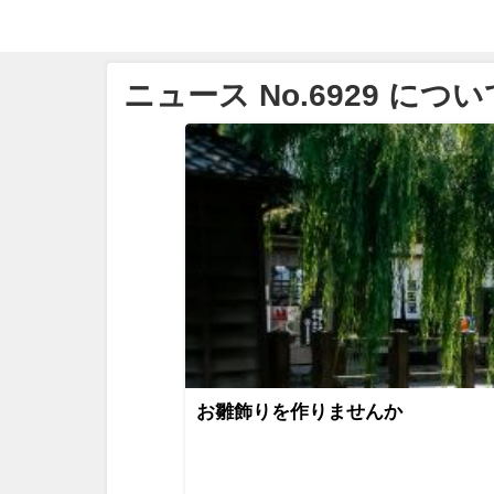
ニュース No.6929 につい
お雛飾りを作りませんか