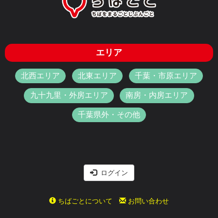
エリア
北西エリア
北東エリア
千葉・市原エリア
九十九里・外房エリア
南房・内房エリア
千葉県外・その他
ログイン
ちばごとについて
お問い合わせ