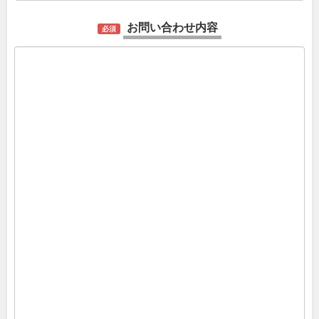
お問い合わせ内容
必須