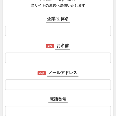
当サイトの運営へ送信いたします
企業/団体名
お名前
必須
メールアドレス
必須
電話番号