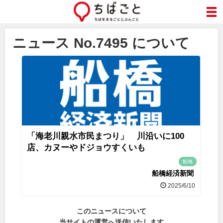
ニュース No.7495 について
「海老川親水市民まつり」 川沿いに100
店、カヌーやドジョウすくいも
船橋
船橋経済新聞
2025/6/10
このニュースについて
当サイトの運営へ送信いたします