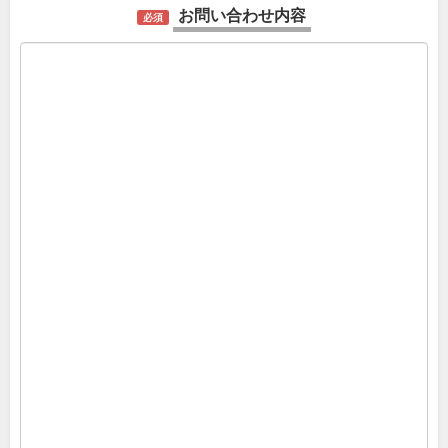
お問い合わせ内容
必須