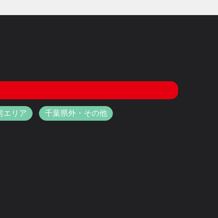
房エリア
千葉県外・その他