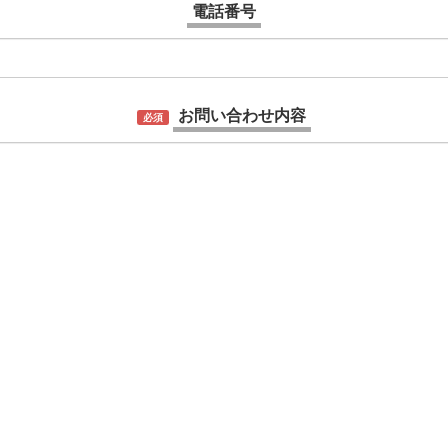
電話番号
お問い合わせ内容
必須