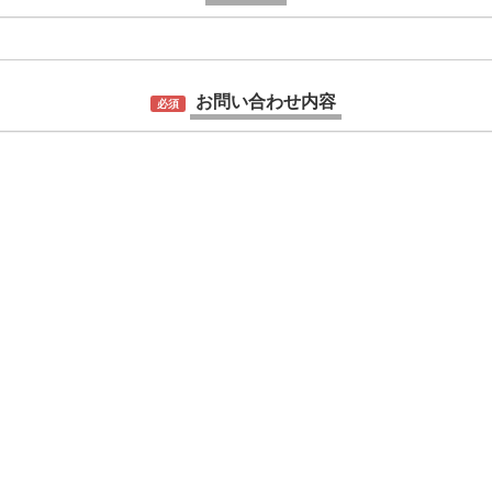
お問い合わせ内容
必須