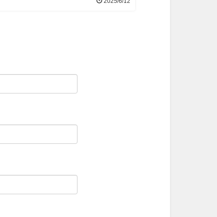
2025/6/12