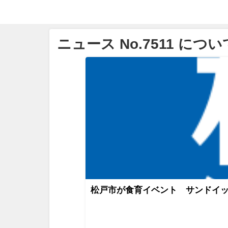
ニュース No.7511 につい
松戸市が食育イベント サンドイ