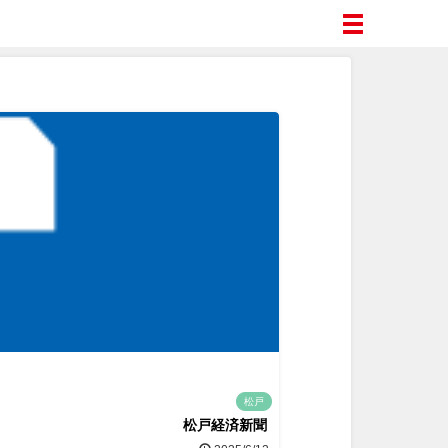
松戸
松戸経済新聞