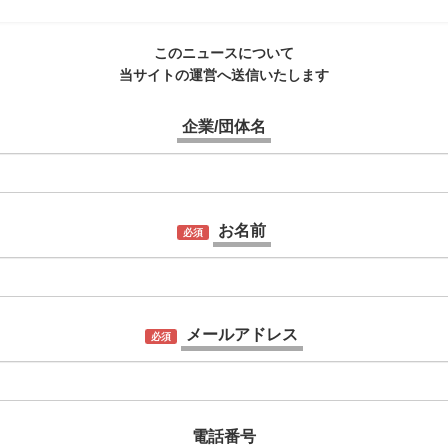
このニュースについて
当サイトの運営へ送信いたします
企業/団体名
お名前
必須
メールアドレス
必須
電話番号