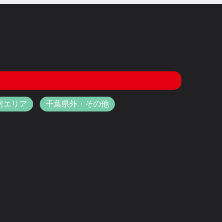
房エリア
千葉県外・その他