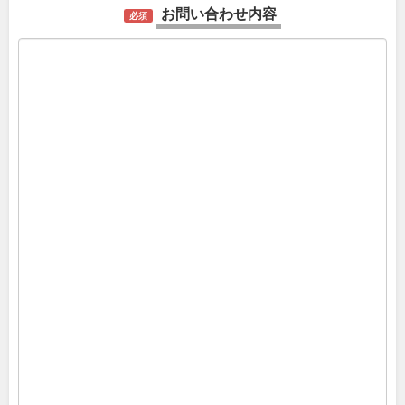
お問い合わせ内容
必須