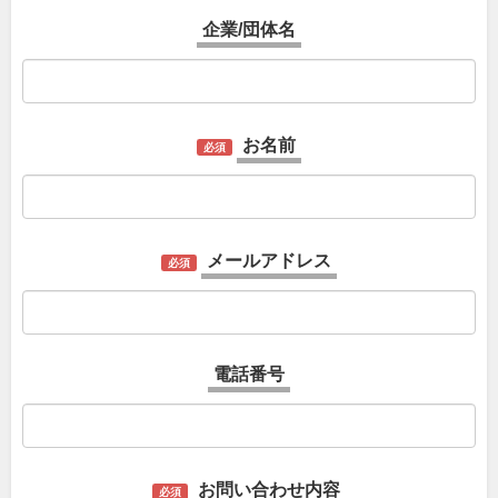
企業/団体名
お名前
必須
メールアドレス
必須
電話番号
お問い合わせ内容
必須