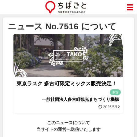
ニュース No.7516 について
東京ラスク 多古町限定ミックス販売決定！
多古
一般社団法人多古町観光まちづくり機構
2025/6/12
このニュースについて
当サイトの運営へ送信いたします