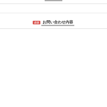
お問い合わせ内容
必須