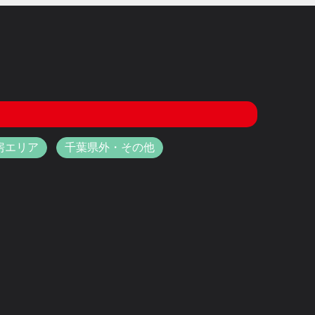
房エリア
千葉県外・その他