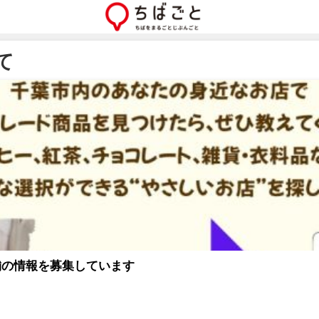
て
舗の情報を募集しています