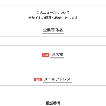
このニュースについて
当サイトの運営へ送信いたします
企業/団体名
お名前
必須
メールアドレス
必須
電話番号