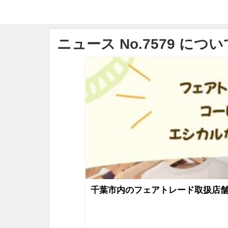
ニュース No.7579 につい
千葉市内のフェアトレード取扱店