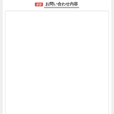
お問い合わせ内容
必須