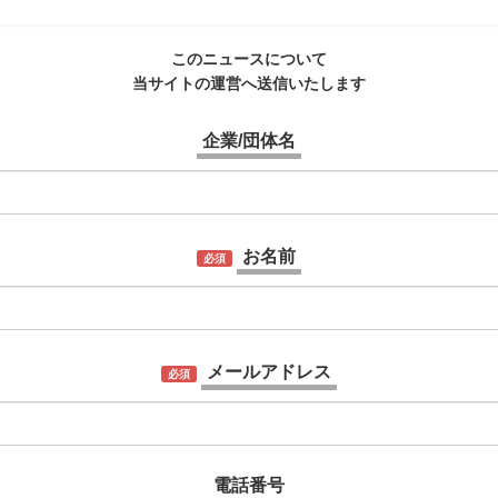
このニュースについて
当サイトの運営へ送信いたします
企業/団体名
お名前
必須
メールアドレス
必須
電話番号