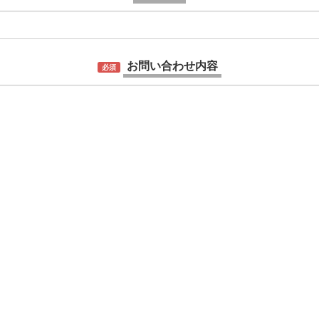
お問い合わせ内容
必須