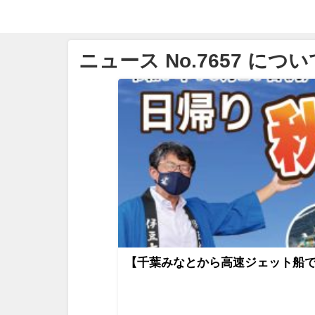
ニュース No.7657 につい
【千葉みなとから高速ジェット船