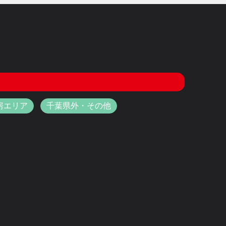
房エリア
千葉県外・その他