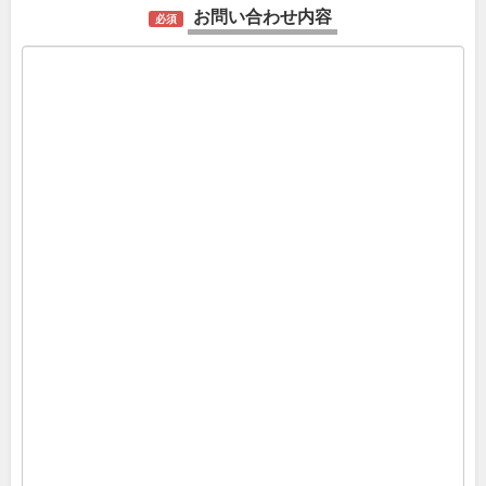
お問い合わせ内容
必須