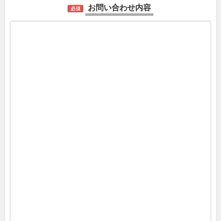
お問い合わせ内容
必須