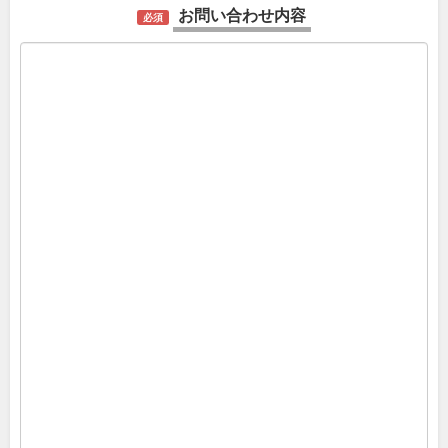
お問い合わせ内容
必須