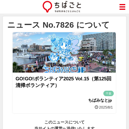
ニュース No.7826 について
GO!GO!ボランティア2025 Vol.15（第125回
清掃ボランティア）
千葉
ちばみなとjp
2025/8/1
このニュースについて
当サイトの運営へ送信いたします