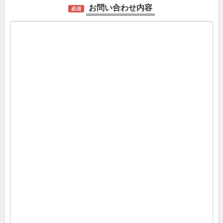
お問い合わせ内容
必須