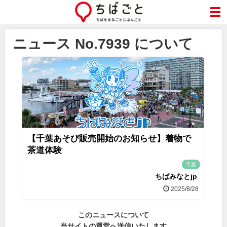
ニュース No.7939 について
【千葉あそび販売開始のお知らせ】着物で
茶道体験
千葉
ちばみなとjp
2025/8/28
このニュースについて
当サイトの運営へ送信いたします