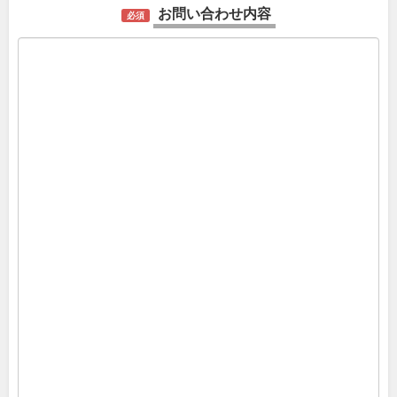
お問い合わせ内容
必須