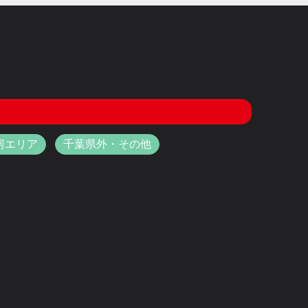
房エリア
千葉県外・その他