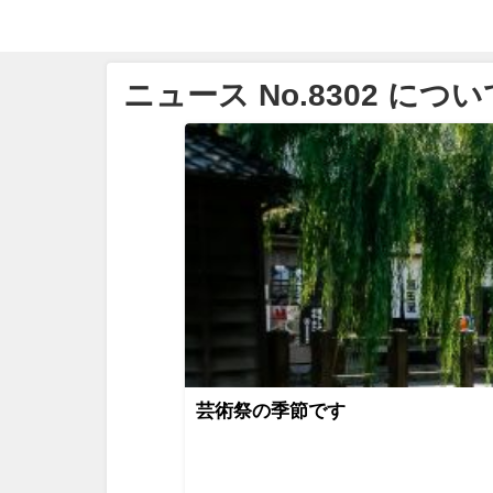
ニュース No.8302 につい
芸術祭の季節です