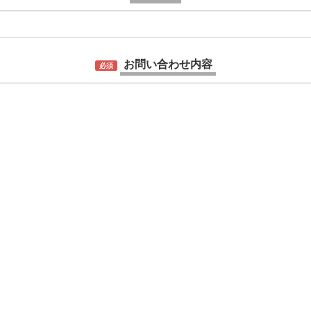
お問い合わせ内容
必須