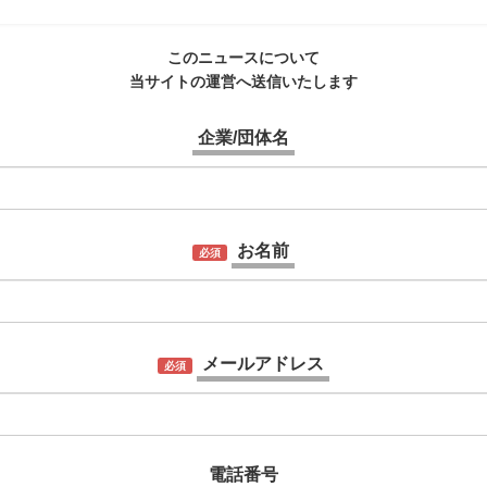
このニュースについて
当サイトの運営へ送信いたします
企業/団体名
お名前
必須
メールアドレス
必須
電話番号