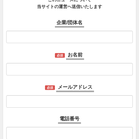
当サイトの運営へ送信いたします
企業/団体名
お名前
必須
メールアドレス
必須
電話番号