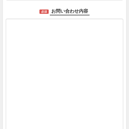
お問い合わせ内容
必須