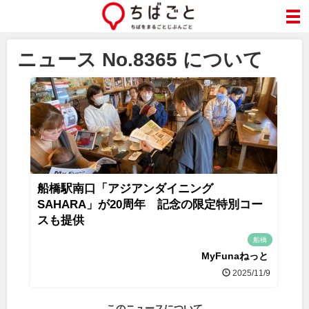
ニュース No.8365 について
船橋駅南口「アジアンダイニング
SAHARA」が20周年 記念の限定特別コー
スも提供
船橋
MyFunaねっと
2025/11/9
このニュースについて