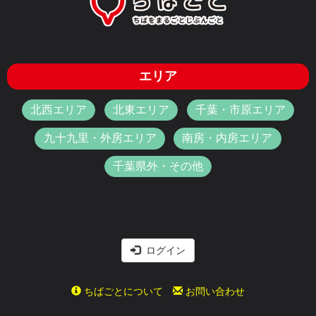
エリア
北西エリア
北東エリア
千葉・市原エリア
九十九里・外房エリア
南房・内房エリア
千葉県外・その他
ログイン
ちばごとについて
お問い合わせ