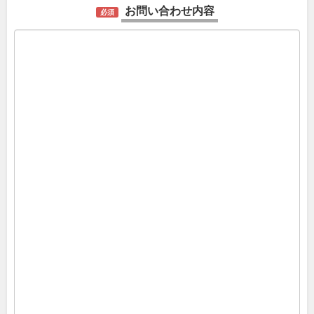
お問い合わせ内容
必須