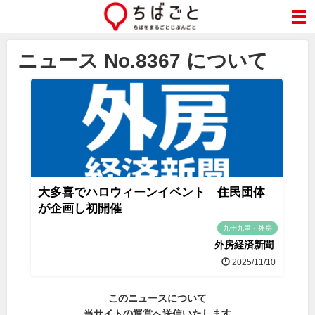
ニュース No.8367 について
大多喜でハロウィーンイベント 住民団体
が企画し初開催
九十九里・外房
外房経済新聞
2025/11/10
このニュースについて
当サイトの運営へ送信いたします