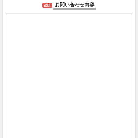
お問い合わせ内容
必須