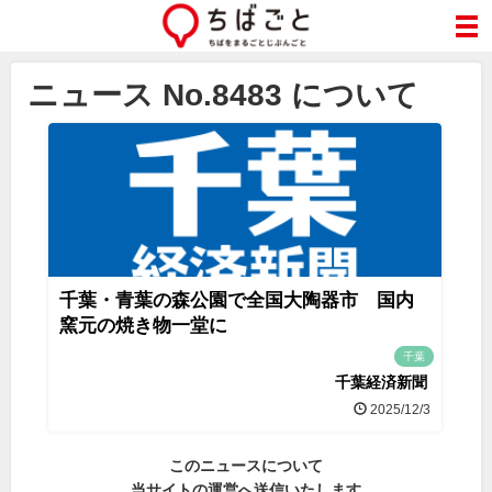
ニュース No.8483 について
千葉・青葉の森公園で全国大陶器市 国内
窯元の焼き物一堂に
千葉
千葉経済新聞
2025/12/3
このニュースについて
当サイトの運営へ送信いたします