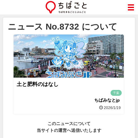
ニュース No.8732 について
土と肥料のはなし
千葉
ちばみなとjp
2026/1/19
このニュースについて
当サイトの運営へ送信いたします