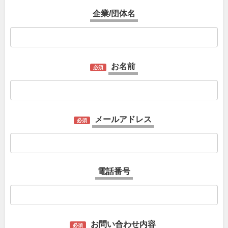
企業/団体名
お名前
必須
メールアドレス
必須
電話番号
お問い合わせ内容
必須