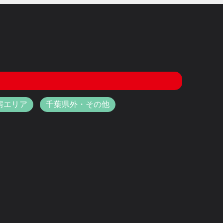
房エリア
千葉県外・その他