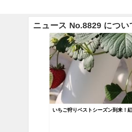
ニュース No.8829 につい
いちご狩りベストシーズン到来！