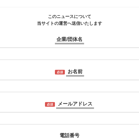
このニュースについて
当サイトの運営へ送信いたします
企業/団体名
お名前
必須
メールアドレス
必須
電話番号