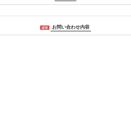
お問い合わせ内容
必須