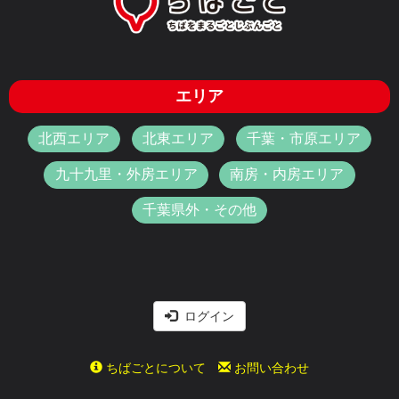
エリア
北西エリア
北東エリア
千葉・市原エリア
九十九里・外房エリア
南房・内房エリア
千葉県外・その他
ログイン
ちばごとについて
お問い合わせ