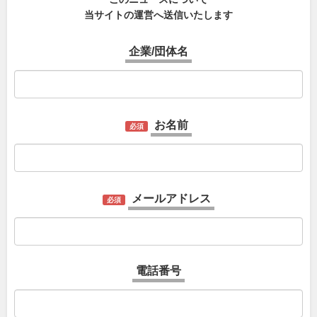
当サイトの運営へ送信いたします
企業/団体名
お名前
必須
メールアドレス
必須
電話番号