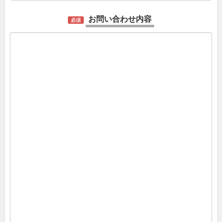
お問い合わせ内容
必須