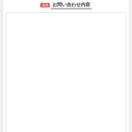
お問い合わせ内容
必須