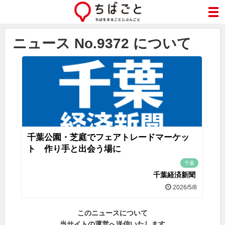
ニュース No.9372 について
千葉公園・芝庭でフェアトレードマーケッ
ト 作り手と出会う場に
千葉
千葉経済新聞
2026/5/8
このニュースについて
当サイトの運営へ送信いたします