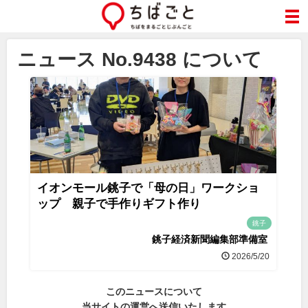
ニュース No.9438 について
イオンモール銚子で「母の日」ワークショ
ップ 親子で手作りギフト作り
銚子
銚子経済新聞編集部準備室
2026/5/20
このニュースについて
当サイトの運営へ送信いたします