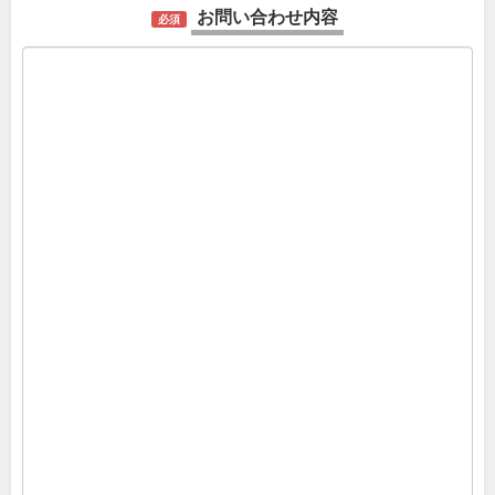
お問い合わせ内容
必須