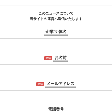
このニュースについて
当サイトの運営へ送信いたします
企業/団体名
お名前
必須
メールアドレス
必須
電話番号