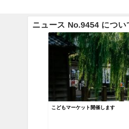
ニュース No.9454 につい
こどもマーケット開催します