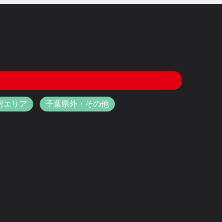
房エリア
千葉県外・その他