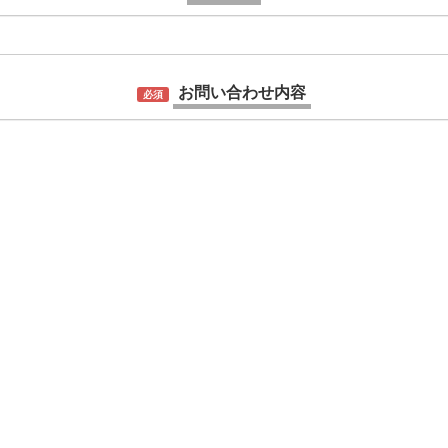
お問い合わせ内容
必須