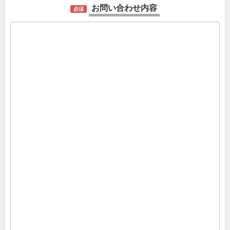
お問い合わせ内容
必須