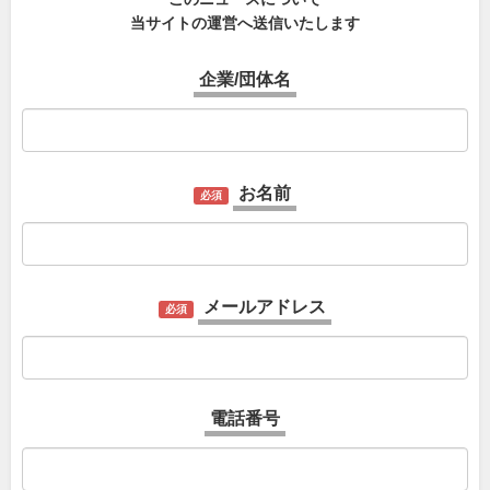
当サイトの運営へ送信いたします
企業/団体名
お名前
必須
メールアドレス
必須
電話番号