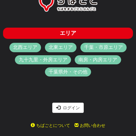
エリア
北西エリア
北東エリア
千葉・市原エリア
九十九里・外房エリア
南房・内房エリア
千葉県外・その他
ログイン
ちばごとについて
お問い合わせ