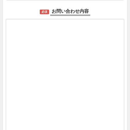
お問い合わせ内容
必須