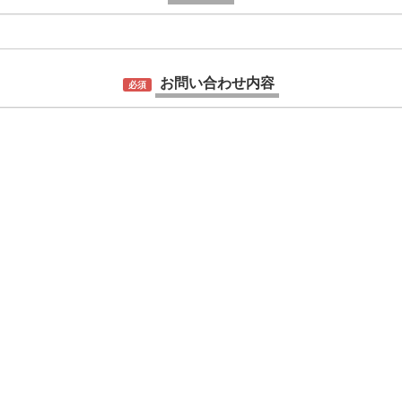
お問い合わせ内容
必須