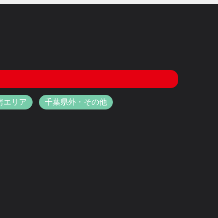
房エリア
千葉県外・その他