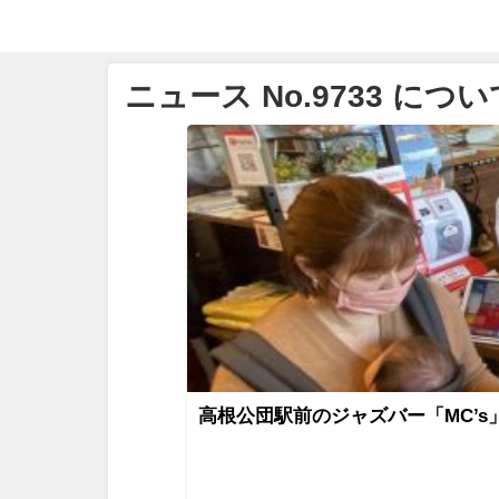
ニュース No.9733 につい
高根公団駅前のジャズバー「MC’s