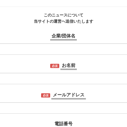
このニュースについて
当サイトの運営へ送信いたします
企業/団体名
お名前
必須
メールアドレス
必須
電話番号