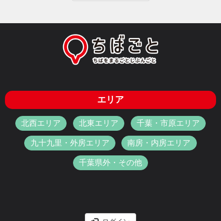
エリア
北西エリア
北東エリア
千葉・市原エリア
九十九里・外房エリア
南房・内房エリア
千葉県外・その他