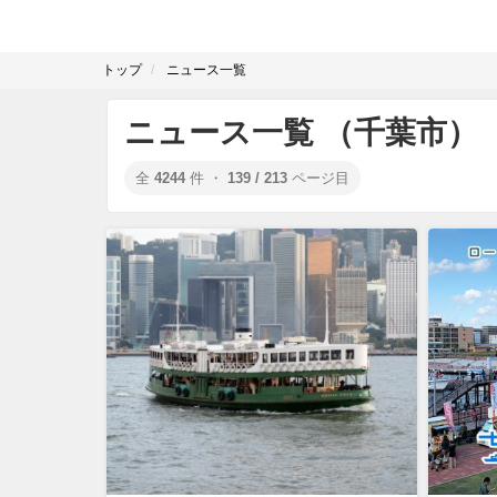
トップ
ニュース一覧
ニュース一覧 （千葉市）
全
4244
件 ・
139 / 213
ページ目