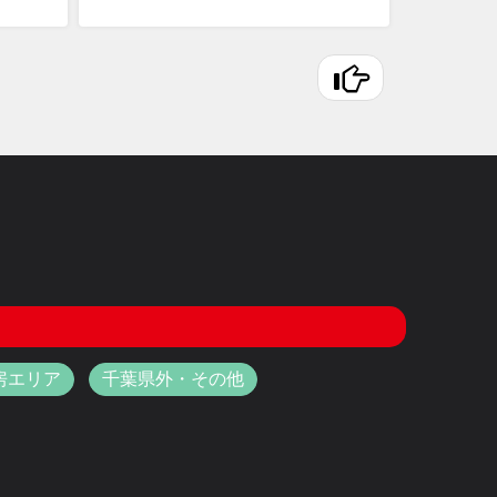
房エリア
千葉県外・その他