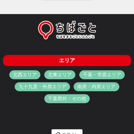
エリア
北西エリア
北東エリア
千葉・市原エリア
九十九里・外房エリア
南房・内房エリア
千葉県外・その他