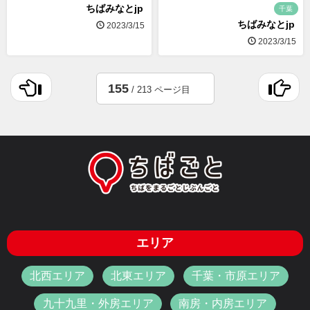
ちばみなとjp
千葉
ちばみなとjp
2023/3/15
2023/3/15
155
/ 213 ページ目
エリア
北西エリア
北東エリア
千葉・市原エリア
九十九里・外房エリア
南房・内房エリア