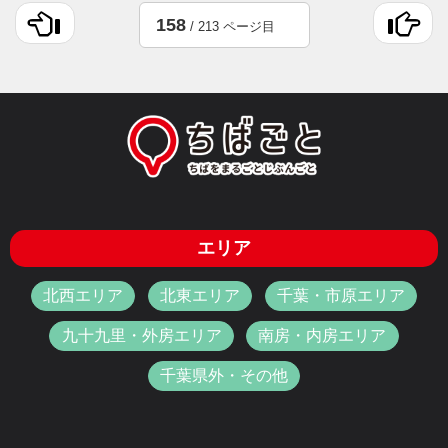
158
/ 213 ページ目
エリア
北西エリア
北東エリア
千葉・市原エリア
九十九里・外房エリア
南房・内房エリア
千葉県外・その他