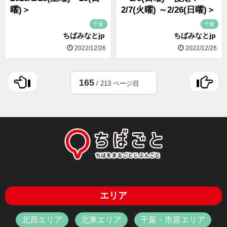
曜)＞
2/7(火曜) ～2/26(日曜)＞
千葉
千葉
ちばみなとjp
ちばみなとjp
2022/12/26
2022/12/26
165
/ 213 ページ目
エリア
北西エリア
北東エリア
千葉・市原エリア