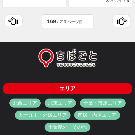
2022/11/18
169
/ 213 ページ目
エリア
北西エリア
北東エリア
千葉・市原エリア
九十九里・外房エリア
南房・内房エリア
千葉県外・その他